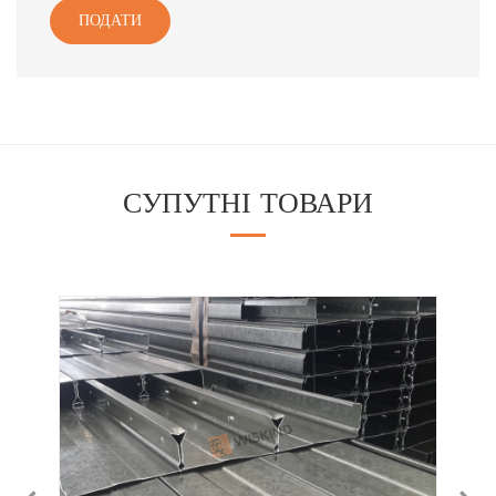
ПОДАТИ
СУПУТНІ ТОВАРИ