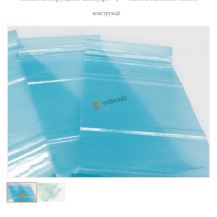
конструкції