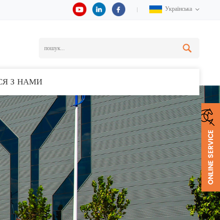
Українська
СЯ З НАМИ