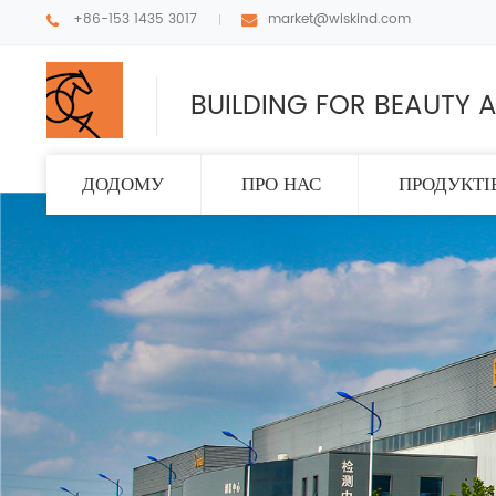
+86-153 1435 3017
market@wiskind.com
BUILDING FOR BEAUTY A
ДОДОМУ
ПРО НАС
ПРОДУКТІ