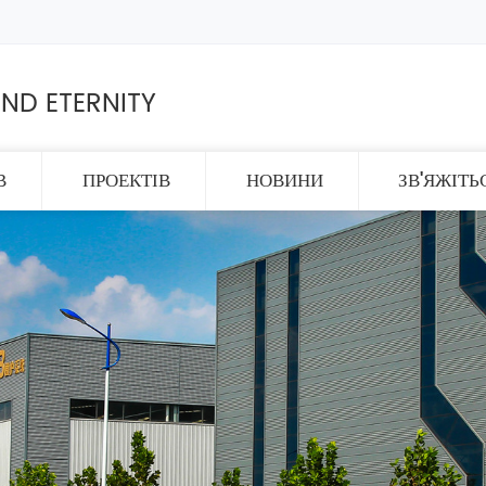
ND ETERNITY
В
ПРОЕКТІВ
НОВИНИ
ЗВ'ЯЖІТЬ