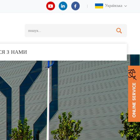
Українська
СЯ З НАМИ