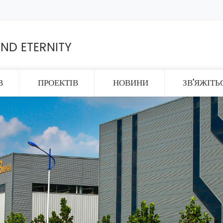
ND ETERNITY
В
ПРОЕКТІВ
НОВИНИ
ЗВ'ЯЖІТЬ