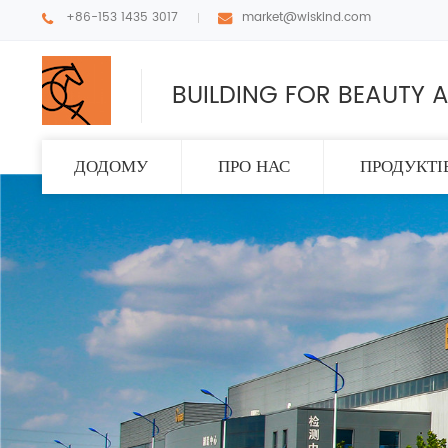
+86-153 1435 3017
market@wiskind.com
BUILDING FOR BEAUTY A
ДОДОМУ
ПРО НАС
ПРОДУКТІ