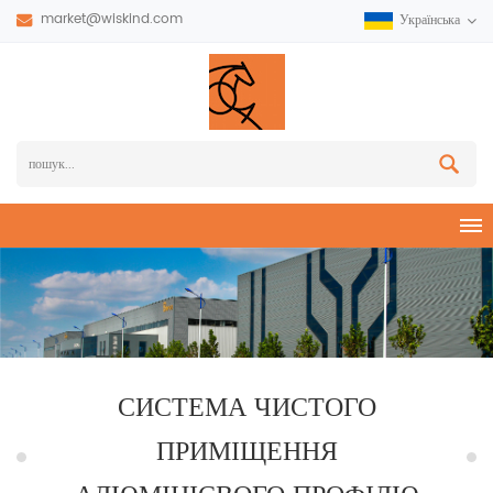
market@wiskind.com
Українська
СИСТЕМА ЧИСТОГО
ПРИМІЩЕННЯ