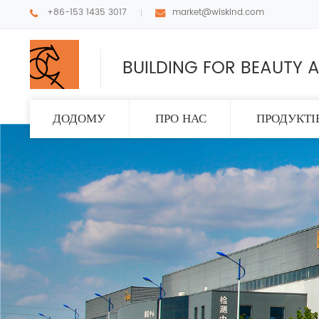
+86-153 1435 3017
market@wiskind.com
BUILDING FOR BEAUTY A
ДОДОМУ
ПРО НАС
ПРОДУКТІ