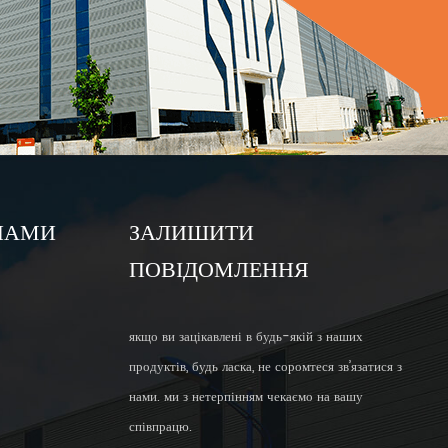
 НАМИ
ЗАЛИШИТИ
ПОВІДОМЛЕННЯ
якщо ви зацікавлені в будь-якій з наших
продуктів, будь ласка, не соромтеся зв’язатися з
нами. ми з нетерпінням чекаємо на вашу
співпрацю.