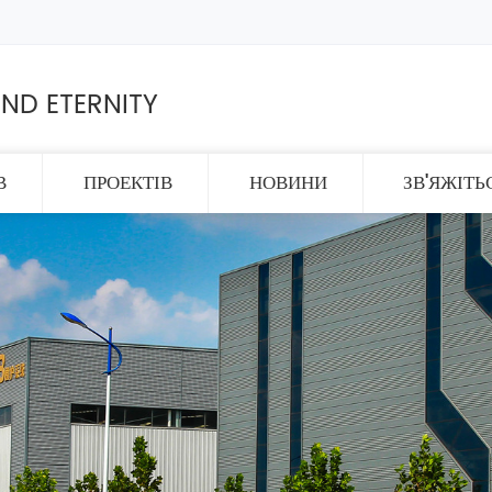
ND ETERNITY
В
ПРОЕКТІВ
НОВИНИ
ЗВ'ЯЖІТЬ