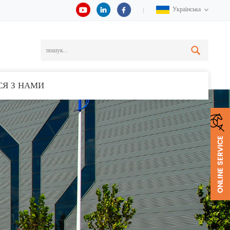
Українська
СЯ З НАМИ