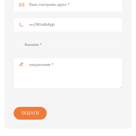
ПОДАТИ