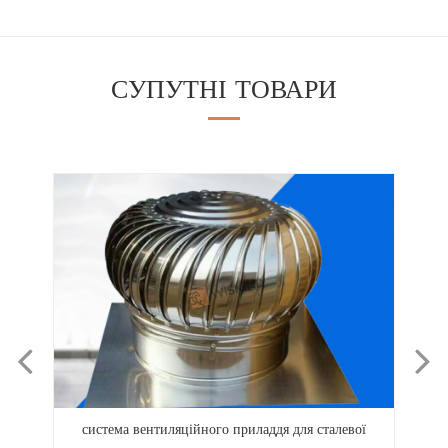
СУПУТНІ ТОВАРИ
 сталевої