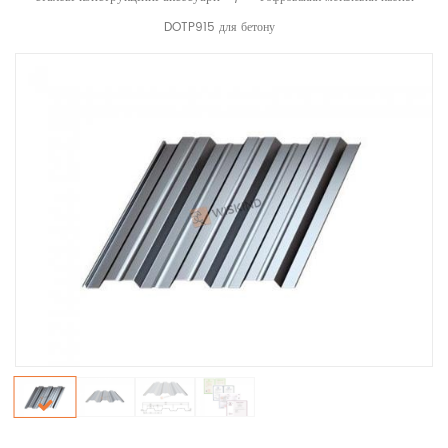
DOTP915 для бетону