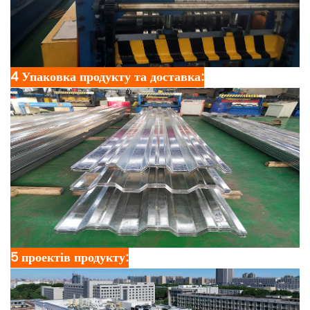
4 Упаковка продукту та доставка:
5 проектів продукту: